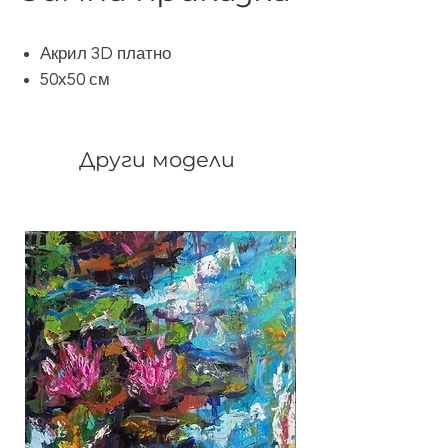
Акрил 3D платно
50х50 см
Други модели